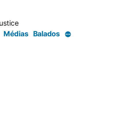
ustice
Médias
Balados