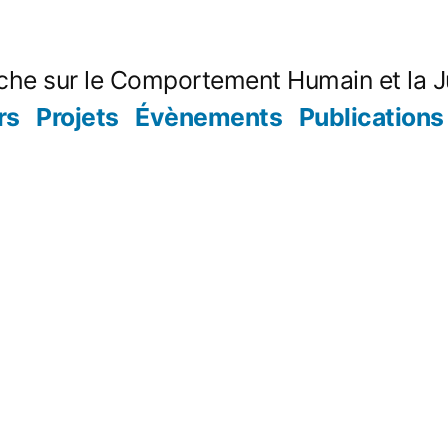
che sur le Comportement Humain et la J
rs
Projets
Évènements
Publications