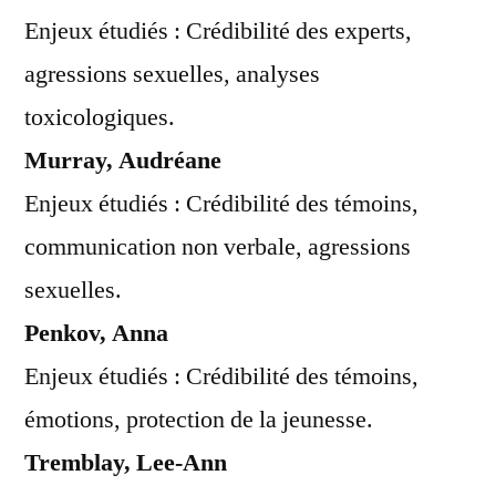
Enjeux étudiés : Crédibilité des experts,
agressions sexuelles, analyses
toxicologiques.
Murray, Audréane
Enjeux étudiés : Crédibilité des témoins,
communication non verbale, agressions
sexuelles.
Penkov, Anna
Enjeux étudiés : Crédibilité des témoins,
émotions, protection de la jeunesse.
Tremblay, Lee-Ann