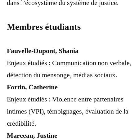
dans l’écosystème du système de justice.
Membres étudiants
Fauvelle-Dupont, Shania
Enjeux étudiés : Communication non verbale,
détection du mensonge, médias sociaux.
Fortin, Catherine
Enjeux étudiés : Violence entre partenaires
intimes (VPI), témoignages, évaluation de la
crédibilité.
Marceau, Justine