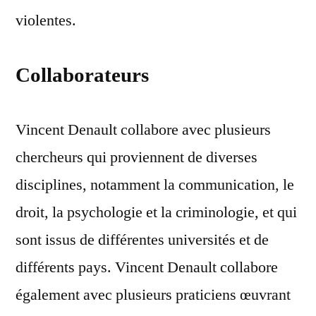
violentes.
Collaborateurs
Vincent Denault collabore avec plusieurs
chercheurs qui proviennent de diverses
disciplines, notamment la communication, le
droit, la psychologie et la criminologie, et qui
sont issus de différentes universités et de
différents pays. Vincent Denault collabore
également avec plusieurs praticiens œuvrant