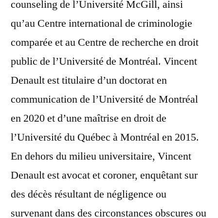
counseling de l’Université McGill, ainsi
qu’au Centre international de criminologie
comparée et au Centre de recherche en droit
public de l’Université de Montréal. Vincent
Denault est titulaire d’un doctorat en
communication de l’Université de Montréal
en 2020 et d’une maîtrise en droit de
l’Université du Québec à Montréal en 2015.
En dehors du milieu universitaire, Vincent
Denault est avocat et coroner, enquêtant sur
des décès résultant de négligence ou
survenant dans des circonstances obscures ou