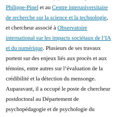
Philippe-Pinel
et au
Centre interuniversitaire
de recherche sur la science et la technologie
,
et chercheur associé à
Observatoire
international sur les impacts sociétaux de l’IA
et du numérique
. Plusieurs de ses travaux
portent sur des enjeux liés aux procès et aux
témoins, entre autres sur l’évaluation de la
crédibilité et la détection du mensonge.
Auparavant, il a occupé le poste de chercheur
postdoctoral au Département de
psychopédagogie et de psychologie du